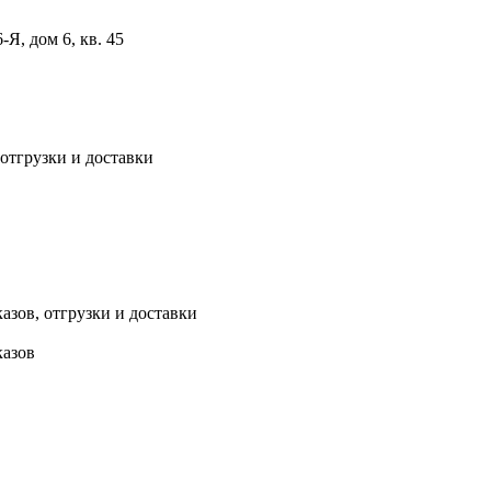
, дом 6, кв. 45
 отгрузки и доставки
азов, отгрузки и доставки
казов