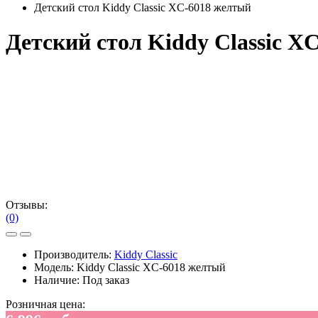
Детский стол Kiddy Classic XC-6018 желтый
Детский стол Kiddy Classic X
Отзывы:
(0)
Производитель:
Kiddy Classic
Модель:
Kiddy Classic XC-6018 желтый
Наличие:
Под заказ
Розничная цена: