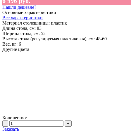
6 996 руб.
Нашли дешевле?
Основные характеристики
Все характеристики
Материал столешницы:
пластик
Длина стола, см:
83
Ширина стола, см:
52
Высота стола (регулируемая пластиковая), см:
48-60
Вес, кг:
6
Другие цвета
Количество:
-
+
Заказать