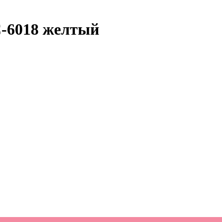
C-6018 желтый