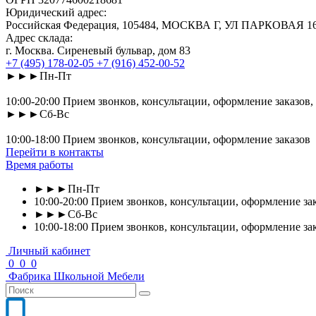
Юридический адрес:
Российская Федерация, 105484, МОСКВА Г, УЛ ПАРКОВАЯ 16-Я
Адрес склада:
г. Москва. Сиреневый бульвар, дом 83
+7 (495) 178-02-05
+7 (916) 452-00-52
►►►Пн-Пт
10:00-20:00 Прием звонков, консультации, оформление заказов,
►►►Сб-Вс
10:00-18:00 Прием звонков, консультации, оформление заказов
Перейти в контакты
Время работы
►►►Пн-Пт
10:00-20:00 Прием звонков, консультации, оформление зак
►►►Сб-Вс
10:00-18:00 Прием звонков, консультации, оформление за
Личный кабинет
0
0
0
Фабрика
Школьной
Мебели