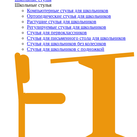
Школьные стулья
Компьютерные стулья для школьников
Ортопедические стулья для школьников
Растущие стулья для школьников
Регулируемые стулья для школьников
Стулья для первоклассников
Стулья для письменного стола для школьников
Стулья для школьников без колесиков
Стулья для школьников с подножкой