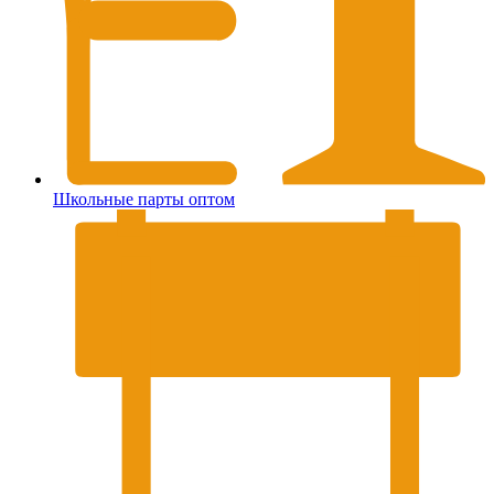
Школьные парты оптом