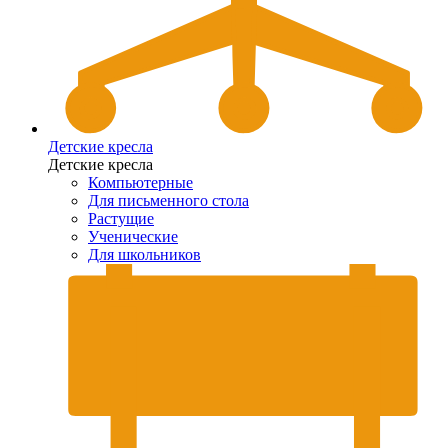
Детские кресла
Детские кресла
Компьютерные
Для письменного стола
Растущие
Ученические
Для школьников