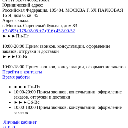
Юридический адрес:
Российская Федерация, 105484, МОСКВА Г, УЛ ПАРКОВАЯ
16-Я, дом 6, кв. 45
Адрес склада:
г. Москва. Сиреневый бульвар, дом 83
+7 (495) 178-02-05
+7 (916) 452-00-52
►►►Пн-Пт
10:00-20:00 Прием звонков, консультации, оформление
заказов, отгрузки и доставки
►►►Сб-Вс
10:00-18:00 Прием звонков, консультации, оформление заказов
Перейти в контакты
Время работы
►►►Пн-Пт
10:00-20:00 Прием звонков, консультации, оформление
заказов, отгрузки и доставки
►►►Сб-Вс
10:00-18:00 Прием звонков, консультации, оформление
заказов
Личный кабинет
0
0
0