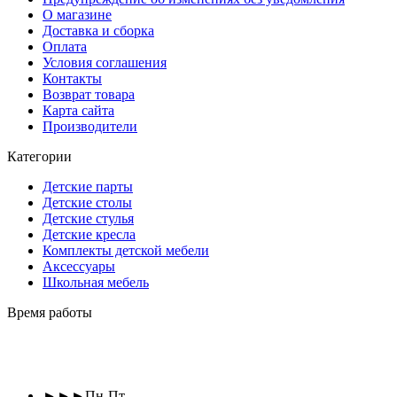
О магазине
Доставка и сборка
Оплата
Условия соглашения
Контакты
Возврат товара
Карта сайта
Производители
Категории
Детские парты
Детские столы
Детские стулья
Детские кресла
Комплекты детской мебели
Аксессуары
Школьная мебель
Время работы
►►►Пн-Пт