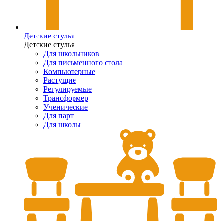
Детские стулья
Детские стулья
Для школьников
Для письменного стола
Компьютерные
Растущие
Регулируемые
Трансформер
Ученические
Для парт
Для школы