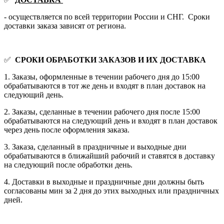
- осуществляется по всей территории России и СНГ. Сроки
доставки заказа зависят от региона.
✅
СРОКИ ОБРАБОТКИ ЗАКАЗОВ И ИХ ДОСТАВКА
1. Заказы, оформленные в течении рабочего дня до 15:00
обрабатываются в тот же день и входят в план доставок на
следующий день.
2. Заказы, сделанные в течении рабочего дня после 15:00
обрабатываются на следующий день и входят в план доставок
через день после оформления заказа.
3. Заказа, сделанный в праздничные и выходные дни
обрабатываются в ближайший рабочий и ставятся в доставку
на следующий после обработки день.
4. Доставки в выходные и праздничные дни должны быть
согласованы мин за 2 дня до этих выходных или праздничных
дней.