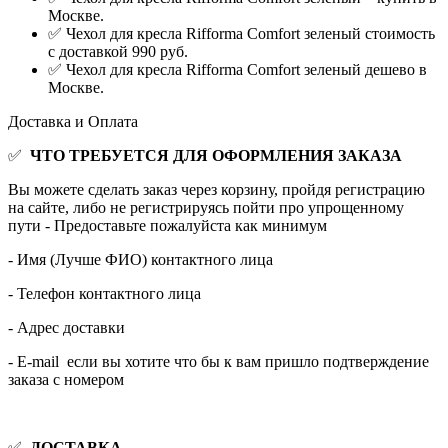
Москве.
✅ Чехол для кресла Rifforma Comfort зеленый стоимость
с доставкой 990 руб.
✅ Чехол для кресла Rifforma Comfort зеленый дешево в
Москве.
Доставка и Оплата
✅
ЧТО ТРЕБУЕТСЯ ДЛЯ ОФОРМЛЕНИЯ ЗАКАЗА
Вы можете сделать заказ через корзину, пройдя регистрацию
на сайте, либо не регистрируясь пойти про упрощенному
пути - Предоставьте пожалуйста как минимум
- Имя (Лучше ФИО) контактного лица
- Телефон контактного лица
- Адрес доставки
- E-mail если вы хотите что бы к вам пришло подтверждение
заказа с номером
✅
ДОСТАВКА