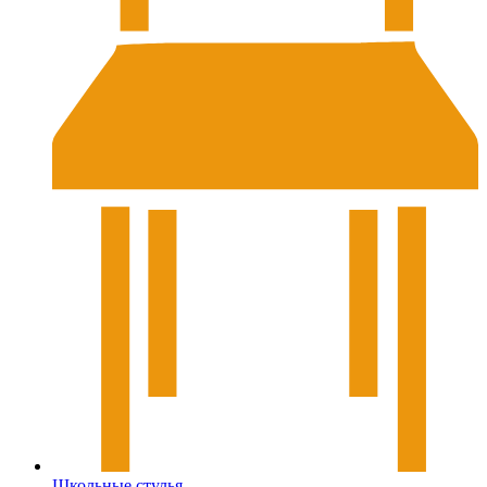
Школьные стулья