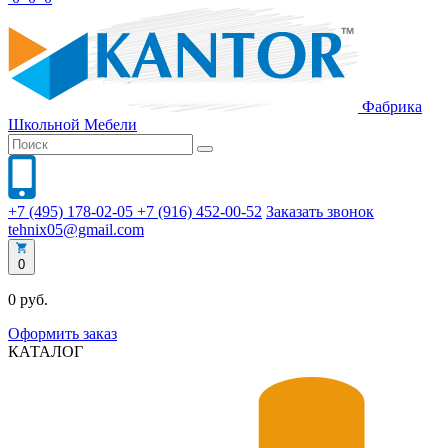
Фабрика
Школьной
Мебели
+7 (495) 178-02-05
+7 (916) 452-00-52
Заказать звонок
tehnix05@gmail.com
0
0 руб.
Оформить заказ
КАТАЛОГ