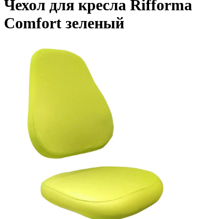
Чехол для кресла Rifforma
Comfort зеленый