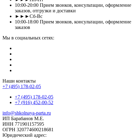
10:00-20:00 Прием звонков, консультации, оформление
заказов, отгрузки и доставки
►►►Сб-Вс
10:00-18:00 Прием звонков, консультации, оформление
заказов
Мы в социальных сетях:
Наши контакты
+7 (495) 178-02-05
+7 (495) 178-02-05
+7 (916) 452-00-52
info@shkolnaya-parta.ru
ИП Барабанов М.Е.
ИНН 771901157595
ОГРН 320774600218681
Юридический адрес: