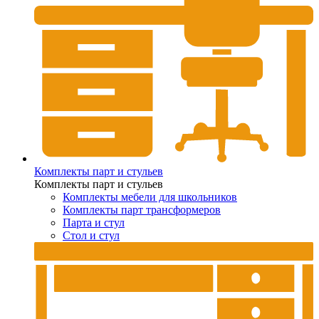
Комплекты парт и стульев
Комплекты парт и стульев
Комплекты мебели для школьников
Комплекты парт трансформеров
Парта и стул
Стол и стул