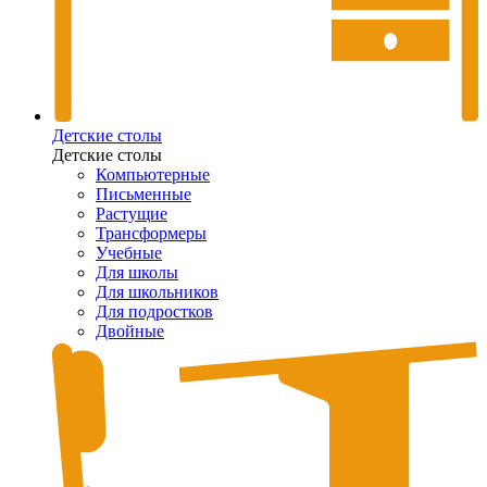
Детские столы
Детские столы
Компьютерные
Письменные
Растущие
Трансформеры
Учебные
Для школы
Для школьников
Для подростков
Двойные