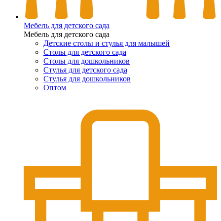
Мебель для детского сада
Мебель для детского сада
Детские столы и стулья для малышей
Столы для детского сада
Столы для дошкольников
Стулья для детского сада
Стулья для дошкольников
Оптом