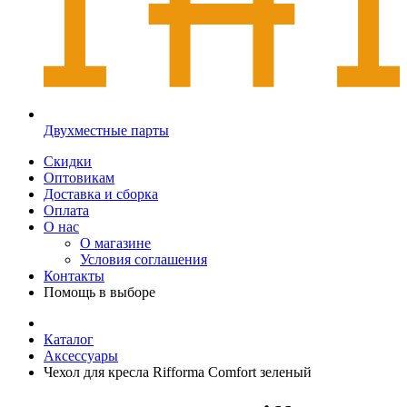
Двухместные парты
Скидки
Оптовикам
Доставка и сборка
Оплата
О нас
О магазине
Условия соглашения
Контакты
Помощь в выборе
Каталог
Аксессуары
Чехол для кресла Rifforma Comfort зеленый