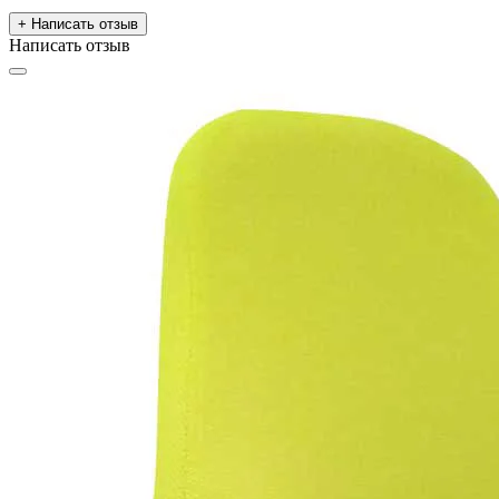
+ Написать отзыв
Написать отзыв