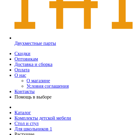
Двухместные парты
Скидки
Оптовикам
Доставка и сборка
Оплата
О нас
О магазине
Условия соглашения
Контакты
Помощь в выборе
Каталог
Комплекты детской мебели
Стол и стул
Для школьников 1
Растущие