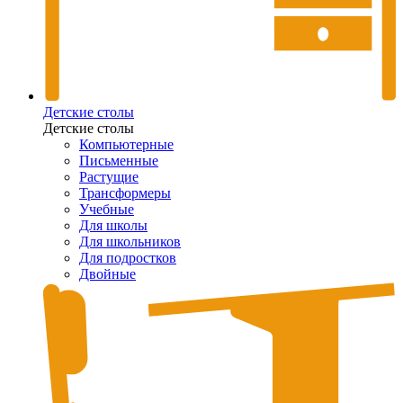
Детские столы
Детские столы
Компьютерные
Письменные
Растущие
Трансформеры
Учебные
Для школы
Для школьников
Для подростков
Двойные