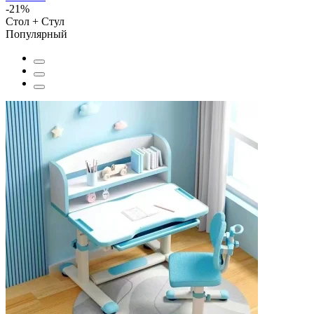
-21%
Стол + Стул
Популярный