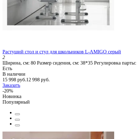
Растущий стол и стул для школьников L-AMIGO серый
2
Ширина, см:
80
Размер сидения, см:
38*35
Регулировка парты:
Есть
В наличии
15 998 руб.
12 998 руб.
Заказать
-20%
Новинка
Популярный