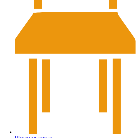
Школьные стулья