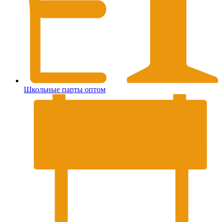
Школьные парты оптом