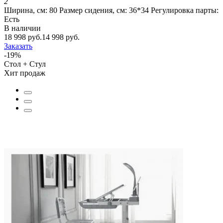
2
Ширина, см:
80
Размер сидения, см:
36*34
Регулировка парты:
Есть
В наличии
18 998 руб.
14 998 руб.
Заказать
-19%
Стол + Стул
Хит продаж