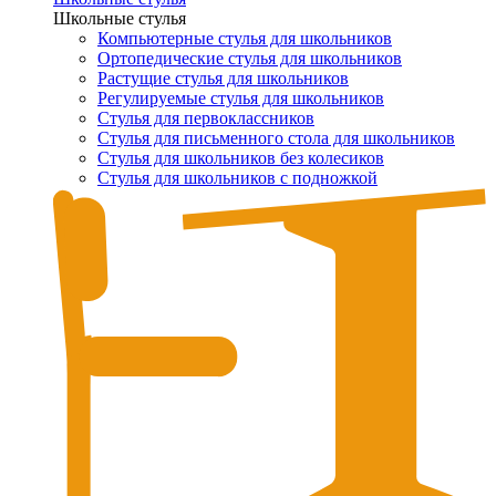
Школьные стулья
Компьютерные стулья для школьников
Ортопедические стулья для школьников
Растущие стулья для школьников
Регулируемые стулья для школьников
Стулья для первоклассников
Стулья для письменного стола для школьников
Стулья для школьников без колесиков
Стулья для школьников с подножкой