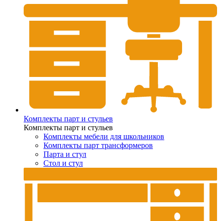
Комплекты парт и стульев
Комплекты парт и стульев
Комплекты мебели для школьников
Комплекты парт трансформеров
Парта и стул
Стол и стул