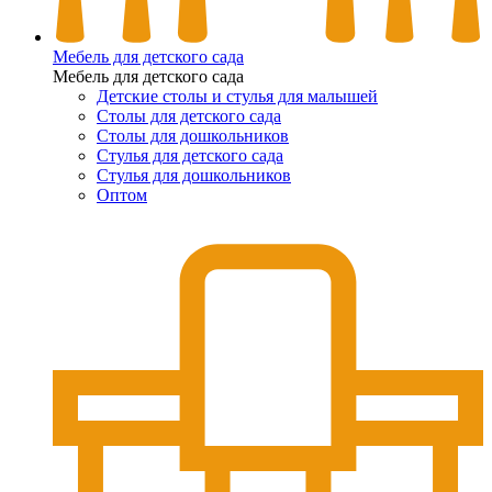
Мебель для детского сада
Мебель для детского сада
Детские столы и стулья для малышей
Столы для детского сада
Столы для дошкольников
Стулья для детского сада
Стулья для дошкольников
Оптом