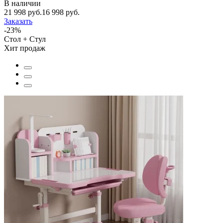
В наличии
21 998 руб.
16 998 руб.
Заказать
-23%
Стол + Стул
Хит продаж