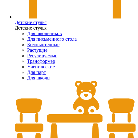
Детские стулья
Детские стулья
Для школьников
Для письменного стола
Компьютерные
Растущие
Регулируемые
Трансформер
Ученические
Для парт
Для школы