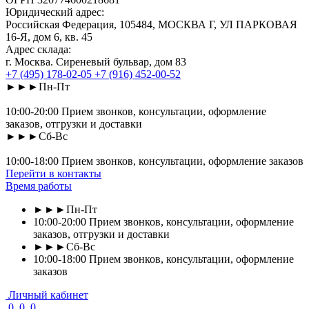
Юридический адрес:
Российская Федерация, 105484, МОСКВА Г, УЛ ПАРКОВАЯ
16-Я, дом 6, кв. 45
Адрес склада:
г. Москва. Сиреневый бульвар, дом 83
+7 (495) 178-02-05
+7 (916) 452-00-52
►►►Пн-Пт
10:00-20:00 Прием звонков, консультации, оформление
заказов, отгрузки и доставки
►►►Сб-Вс
10:00-18:00 Прием звонков, консультации, оформление заказов
Перейти в контакты
Время работы
►►►Пн-Пт
10:00-20:00 Прием звонков, консультации, оформление
заказов, отгрузки и доставки
►►►Сб-Вс
10:00-18:00 Прием звонков, консультации, оформление
заказов
Личный кабинет
0
0
0