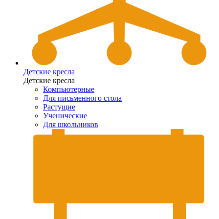
Детские кресла
Детские кресла
Компьютерные
Для письменного стола
Растущие
Ученические
Для школьников