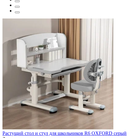
Растущий стол и стул для школьников R6 OXFORD серый