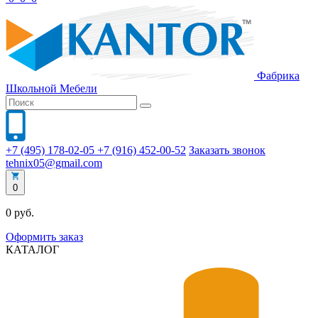
Фабрика
Школьной
Мебели
+7 (495) 178-02-05
+7 (916) 452-00-52
Заказать звонок
tehnix05@gmail.com
0
0 руб.
Оформить заказ
КАТАЛОГ